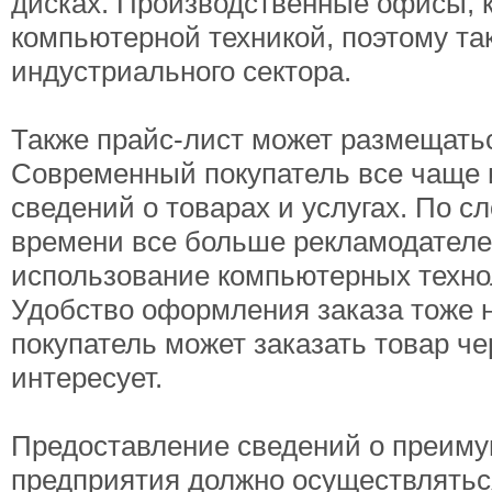
дисках. Производственные офисы, 
компьютерной техникой, поэтому та
индустриального сектора.
Также прайс-лист может размещатьс
Современный покупатель все чаще и
сведений о товарах и услугах. По с
времени все больше рекламодателей
использование компьютерных техно
Удобство оформления заказа тоже 
покупатель может заказать товар че
интересует.
Предоставление сведений о преиму
предприятия должно осуществляться