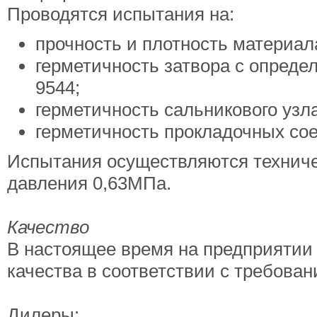
Проводятся испытания на:
прочность и плотность материал
герметичность затвора с опреде
9544;
герметичность сальникового узла
герметичность прокладочных со
Испытания осуществляются техниче
давления 0,63МПа.
Качество
В настоящее время на предприятии
качества в соответствии с требова
Дилеры: