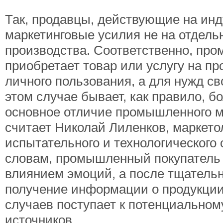
Так, продавцы, действующие на ин
маркетинговые усилия не на отдел
производства. Соответственно, пром
приобретает товар или услугу на пр
личного пользования, а для нужд св
этом случае бывает, как правило, б
основное отличие промышленного ма
считает Николай Лиленков, маркето
испытательного и технологического
словам, промышленный покупатель п
влиянием эмоций, а после тщательн
получение информации о продукции
случаев поступает к потенциальном
источников.