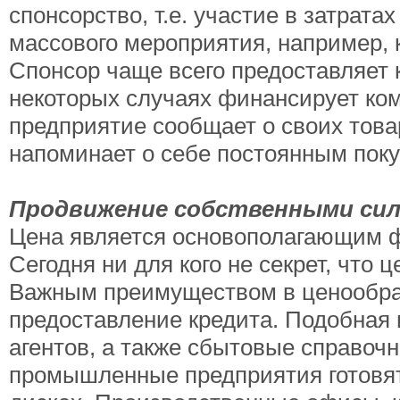
спонсорство, т.е. участие в затрата
массового мероприятия, например, 
Спонсор чаще всего предоставляет 
некоторых случаях финансирует ком
предприятие сообщает о своих това
напоминает о себе постоянным поку
Продвижение собственными си
Цена является основополагающим фа
Сегодня ни для кого не секрет, что
Важным преимуществом в ценообраз
предоставление кредита. Подобная
агентов, а также сбытовые справоч
промышленные предприятия готовят 