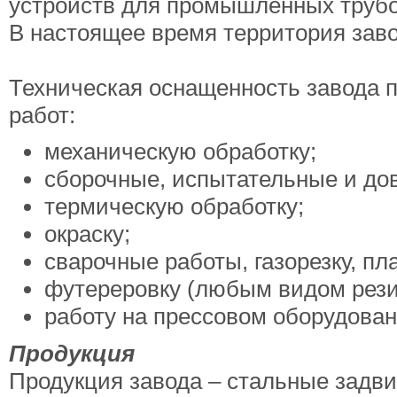
устройств для промышленных трубо
В настоящее время территория заво
Техническая оснащенность завода 
работ:
механическую обработку;
сборочные, испытательные и до
термическую обработку;
окраску;
сварочные работы, газорезку, пл
футереровку (любым видом рези
работу на прессовом оборудован
Продукция
Продукция завода – стальные задви