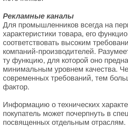
Рекламные каналы
Для промышленников всегда на пер
характеристики товара, его функци
соответствовать высоким требован
компаний-производителей. Разумее
ту функцию, для которой оно предн
минимальным уровнем качества. Че
современных требований, тем больш
фактор.
Информацию о технических характе
покупатель может почерпнуть в спе
посвященных отдельным отраслям. 