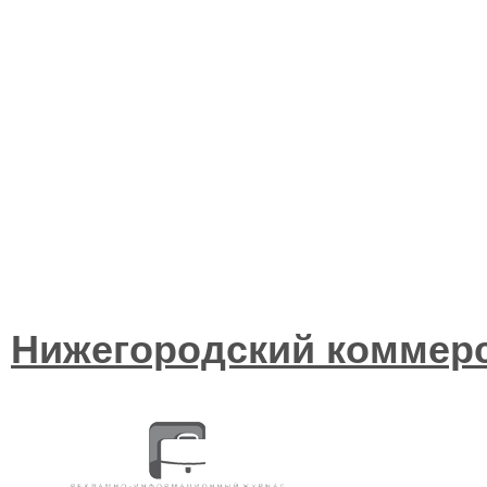
Нижегородский коммер