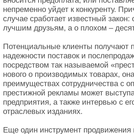
непременно уйдет к конкуренту. Пр
случае сработает известный закон:
лучшим друзьям, а о плохом – деся
Потенциальные клиенты получают п
надежности поставок и послепродаж
посредством так называемой «прес
нового о производимых товарах, он
преимуществах сотрудничества с о
престижной рекламы может выступат
предприятия, а также интервью с е
отраслевых изданиях.
Еще один инструмент продвижения