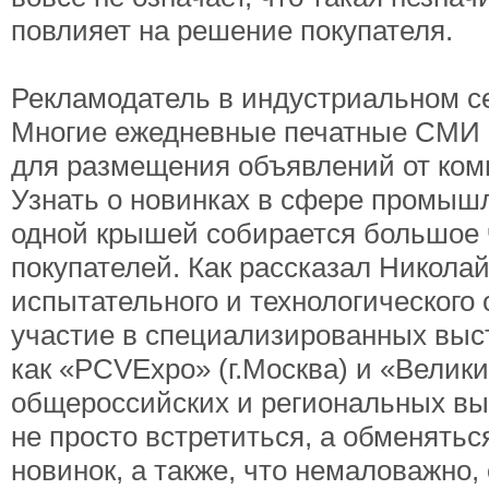
повлияет на решение покупателя.
Рекламодатель в индустриальном сек
Многие ежедневные печатные СМИ 
для размещения объявлений от ком
Узнать о новинках в сфере промышл
одной крышей собирается большое 
покупателей. Как рассказал Никола
испытательного и технологического
участие в специализированных выста
как «PCVExpo» (г.Москва) и «Велики
общероссийских и региональных вы
не просто встретиться, а обменятьс
новинок, а также, что немаловажно