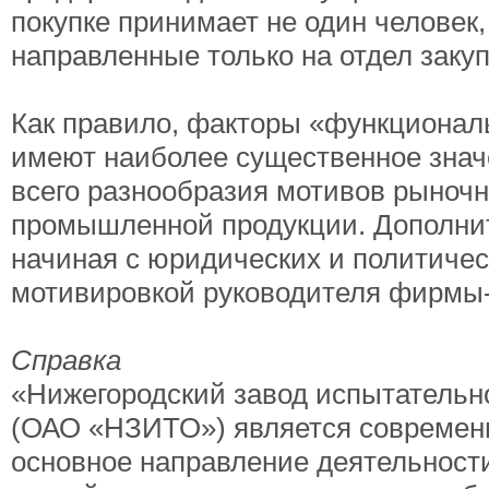
покупке принимает не один человек
направленные только на отдел закуп
Как правило, факторы «функциональ
имеют наиболее существенное знач
всего разнообразия мотивов рыночн
промышленной продукции. Дополнит
начиная с юридических и политичес
мотивировкой руководителя фирмы-
Справка
«Нижегородский завод испытательно
(ОАО «НЗИТО») является современ
основное направление деятельности