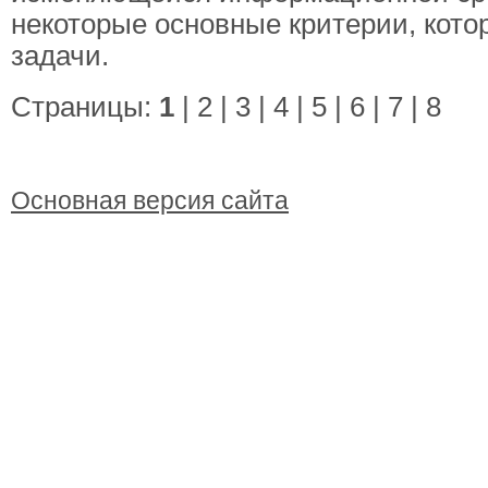
некоторые основные критерии, кото
задачи.
Страницы:
1
|
2
|
3
|
4
|
5
|
6
|
7
|
8
Основная версия сайта