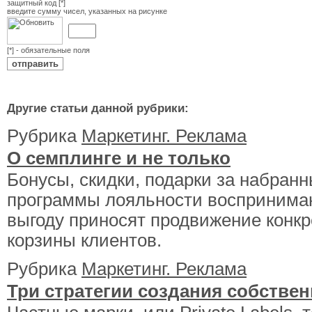
защитный код [*]
введите сумму чисел, указанных на рисунке
[*] - обязательные поля
Другие статьи данной рубрики:
Рубрика
Маркетинг. Реклама
О семплинге и не только
Бонусы, скидки, подарки за набран
программы лояльности воспринима
выгоду приносят продвижение конкр
корзины клиентов.
Рубрика
Маркетинг. Реклама
Три стратегии создания собстве