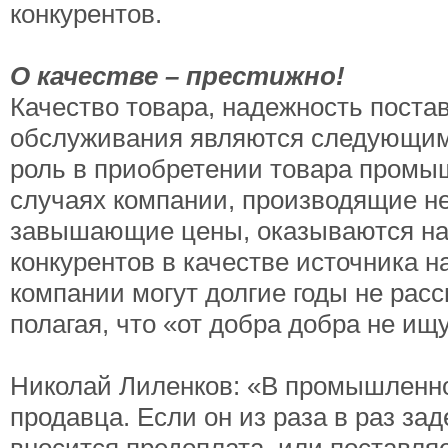
конкурентов.
О качестве – престижно!
Качество товара, надежность поста
обслуживания являются следующим
роль в приобретении товара промы
случаях компании, производящие н
завышающие цены, оказываются на
конкурентов в качестве источника 
компании могут долгие годы не рас
полагая, что «от добра добра не ищу
Николай Лиленков: «В промышленно
продавца. Если он из раза в раз за
вносится предоплата, или поставляе