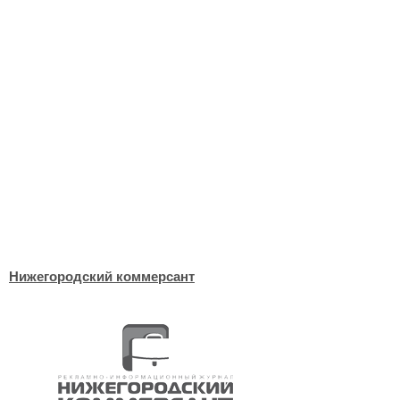
Нижегородский коммерсант