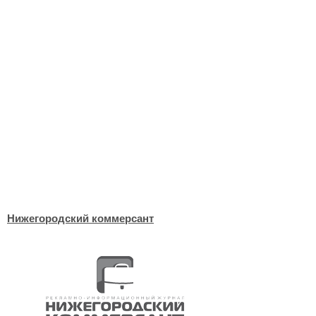
Нижегородский коммерсант