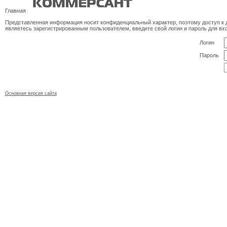
Главная
Представленная информация носит конфиденциальный характер, поэтому доступ к д
являетесь зарегистрированным пользователем, введите свой логин и пароль для вх
Логин
Пароль
Основная версия сайта