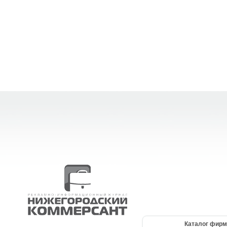
Каталог фирм