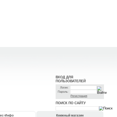
ВХОД ДЛЯ
ПОЛЬЗОВАТЕЛЕЙ
Логин:
Пароль:
Регистрация
ПОИСК ПО САЙТУ
ес-Инфо
Книжный магазин