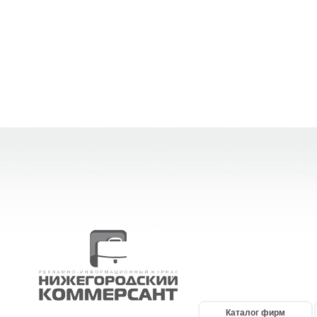
Каталог фирм