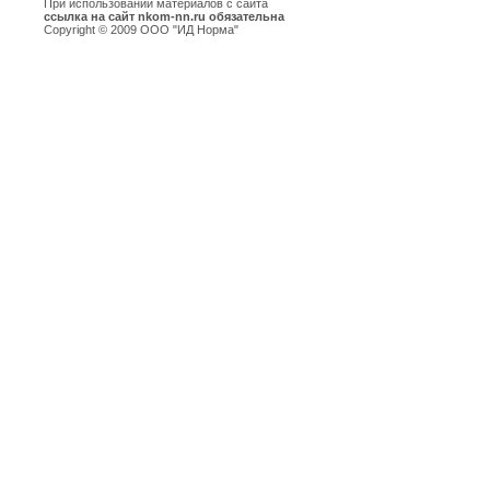
При использовании материалов с сайта
ссылка на сайт nkom-nn.ru обязательна
Copyright © 2009 ООО "ИД Норма"