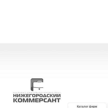
Каталог фирм