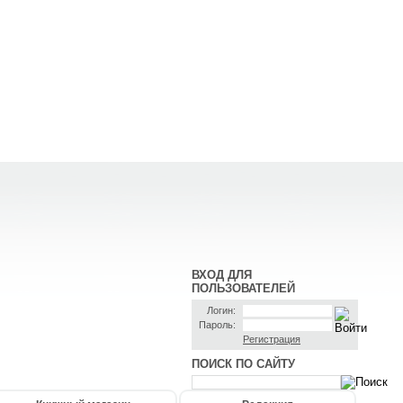
ВХОД ДЛЯ
ПОЛЬЗОВАТЕЛЕЙ
Логин:
Пароль:
Регистрация
ПОИСК ПО САЙТУ