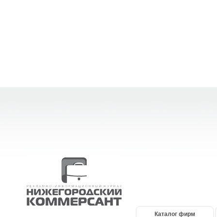
Каталог фирм