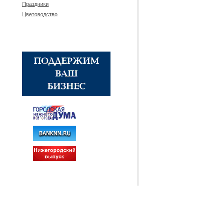
Праздники
Цветоводство