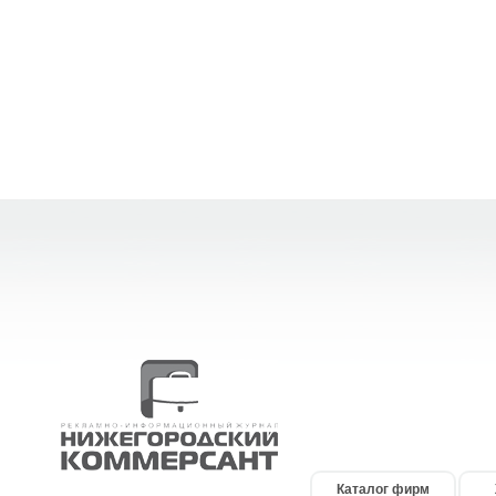
Каталог фирм