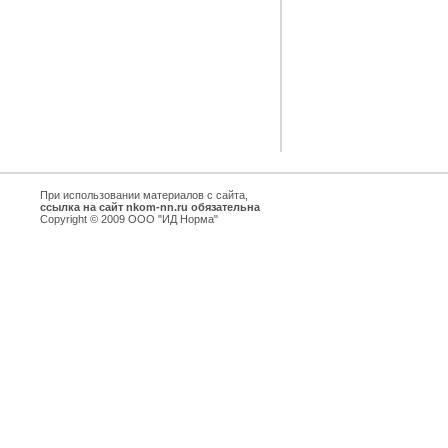
При использовании материалов с сайта,
ссылка на сайт nkom-nn.ru обязательна
Copyright © 2009 ООО "ИД Норма"