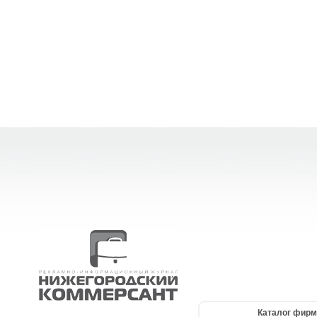
Каталог фирм