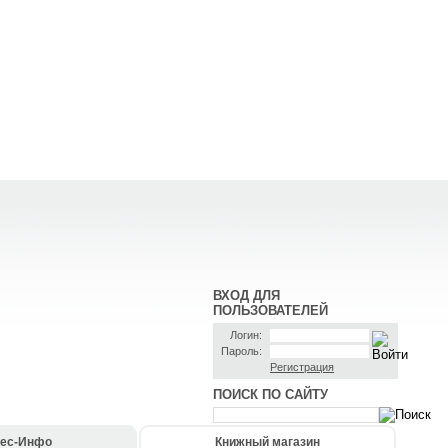
ВХОД ДЛЯ
ПОЛЬЗОВАТЕЛЕЙ
Логин:
Пароль:
Регистрация
ПОИСК ПО САЙТУ
ес-Инфо
Книжный магазин