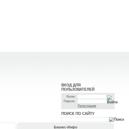
ВХОД ДЛЯ
ПОЛЬЗОВАТЕЛЕЙ
Логин:
Пароль:
Регистрация
ПОИСК ПО САЙТУ
Бизнес-Инфо