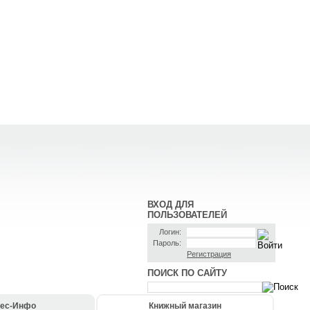
ВХОД ДЛЯ
ПОЛЬЗОВАТЕЛЕЙ
Логин:
Пароль:
Регистрация
ПОИСК ПО САЙТУ
ес-Инфо
Книжный магазин