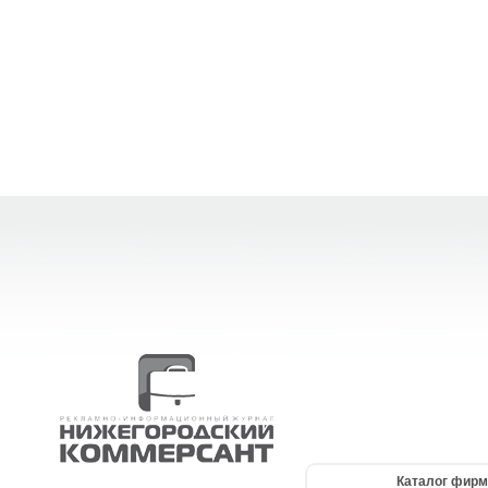
Каталог фирм