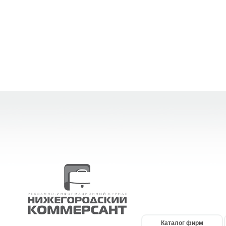
Каталог фирм