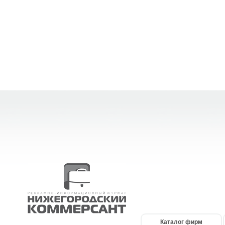
Каталог фирм