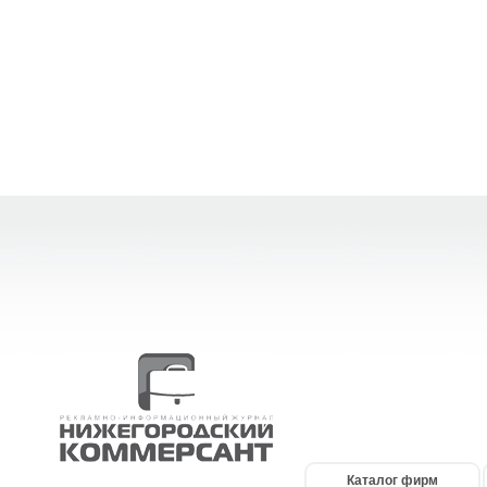
Каталог фирм