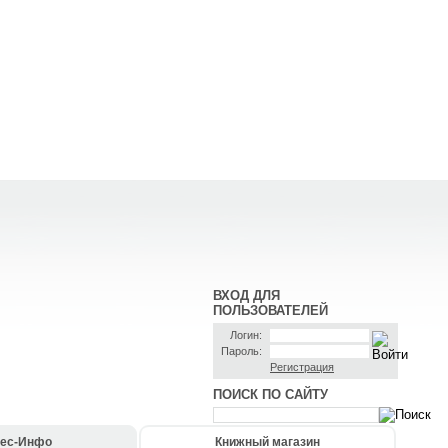
ВХОД ДЛЯ
ПОЛЬЗОВАТЕЛЕЙ
Логин:
Пароль:
Регистрация
ПОИСК ПО САЙТУ
ес-Инфо
Книжный магазин