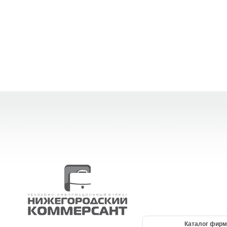
Каталог фирм