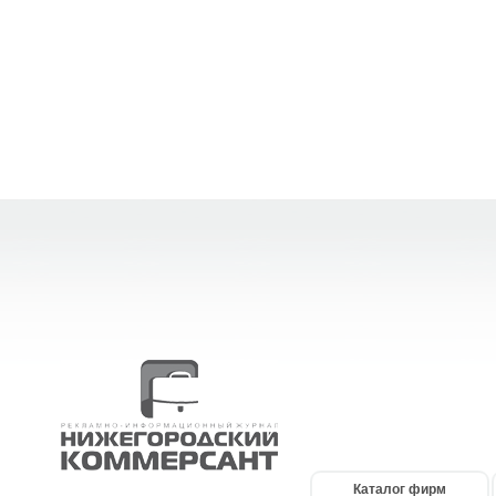
Каталог фирм