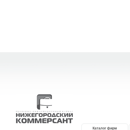
Каталог фирм