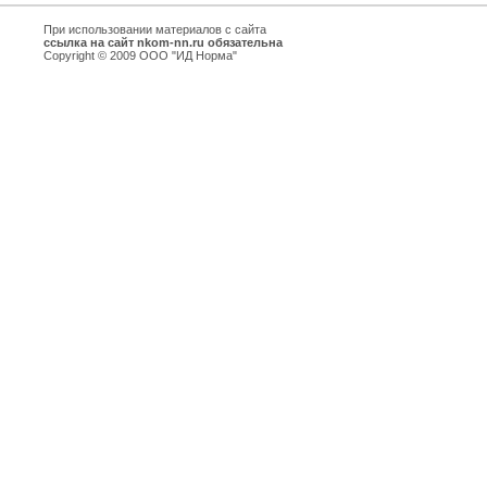
При использовании материалов с сайта
ссылка на сайт nkom-nn.ru обязательна
Copyright © 2009 ООО "ИД Норма"