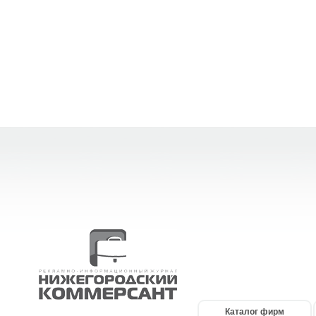
Каталог фирм