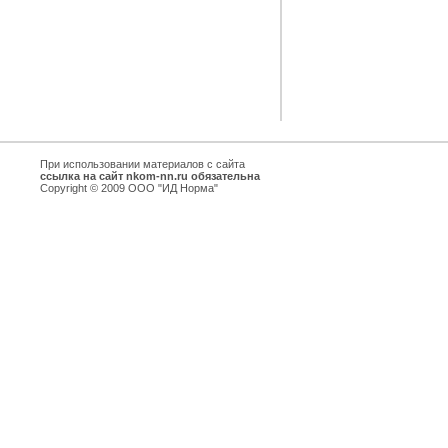
При использовании материалов с сайта
ссылка на сайт nkom-nn.ru обязательна
Copyright © 2009 ООО "ИД Норма"