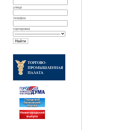
улица
телефон
сортировка