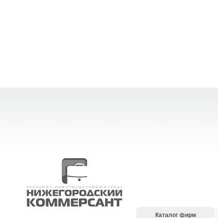
Каталог фирм