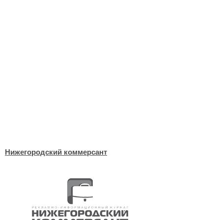
Нижегородский коммерсант